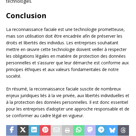
technologies.
Conclusion
La reconnaissance faciale est une technologie prometteuse,
mais son utilisation doit être encadrée afin de préserver les
droits et libertés des individus. Les entreprises souhaitant
mettre en œuvre cette technologie doivent veiller à respecter
les obligations légales en matière de protection des données
personnelles et s’assurer que leur démarche est conforme aux
principes éthiques et aux valeurs fondamentales de notre
société.
En résumé, la reconnaissance faciale suscite de nombreux
enjeux juridiques liés à la vie privée, aux libertés individuelles et
à la protection des données personnelles. Il est donc essentiel
pour les entreprises d’adopter une approche responsable et de
se conformer au cadre légal en vigueur.