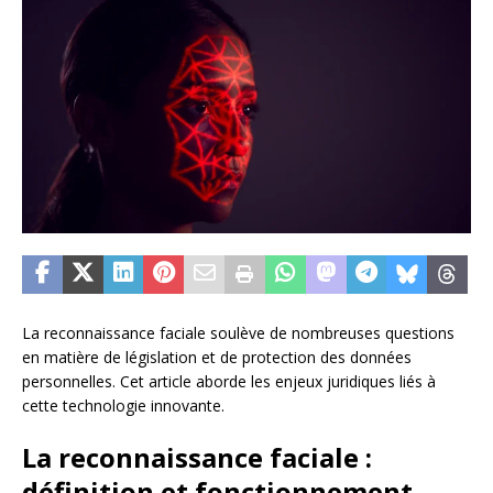
La reconnaissance faciale soulève de nombreuses questions
en matière de législation et de protection des données
personnelles. Cet article aborde les enjeux juridiques liés à
cette technologie innovante.
La reconnaissance faciale :
définition et fonctionnement