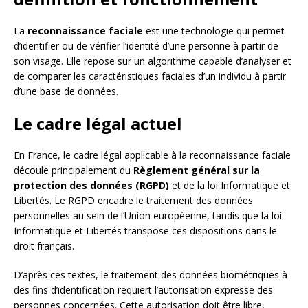
La
reconnaissance faciale
est une technologie qui permet
d’identifier ou de vérifier l’identité d’une personne à partir de
son visage. Elle repose sur un algorithme capable d’analyser et
de comparer les caractéristiques faciales d’un individu à partir
d’une base de données.
Le cadre légal actuel
En France, le cadre légal applicable à la reconnaissance faciale
découle principalement du
Règlement général sur la
protection des données (RGPD)
et de la loi Informatique et
Libertés. Le RGPD encadre le traitement des données
personnelles au sein de l’Union européenne, tandis que la loi
Informatique et Libertés transpose ces dispositions dans le
droit français.
D’après ces textes, le traitement des données biométriques à
des fins d’identification requiert l’autorisation expresse des
personnes concernées. Cette autorisation doit être libre,