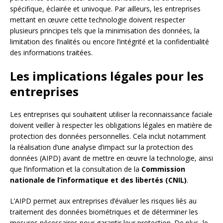
spécifique, éclairée et univoque. Par ailleurs, les entreprises
mettant en œuvre cette technologie doivent respecter
plusieurs principes tels que la minimisation des données, la
limitation des finalités ou encore l’intégrité et la confidentialité
des informations traitées.
Les implications légales pour les
entreprises
Les entreprises qui souhaitent utiliser la reconnaissance faciale
doivent veiller à respecter les obligations légales en matière de
protection des données personnelles. Cela inclut notamment
la réalisation d’une analyse d’impact sur la protection des
données (AIPD) avant de mettre en œuvre la technologie, ainsi
que l’information et la consultation de la
Commission
nationale de l’informatique et des libertés (CNIL)
.
L’AIPD permet aux entreprises d’évaluer les risques liés au
traitement des données biométriques et de déterminer les
mesures nécessaires pour garantir leur protection. De plus, le