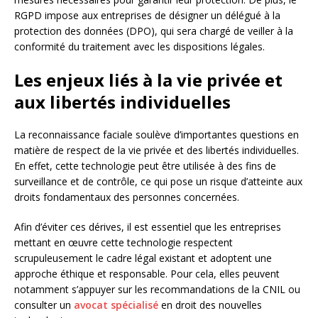
RGPD impose aux entreprises de désigner un délégué à la
protection des données (DPO), qui sera chargé de veiller à la
conformité du traitement avec les dispositions légales.
Les enjeux liés à la vie privée et
aux libertés individuelles
La reconnaissance faciale soulève d’importantes questions en
matière de respect de la vie privée et des libertés individuelles.
En effet, cette technologie peut être utilisée à des fins de
surveillance et de contrôle, ce qui pose un risque d’atteinte aux
droits fondamentaux des personnes concernées.
Afin d’éviter ces dérives, il est essentiel que les entreprises
mettant en œuvre cette technologie respectent
scrupuleusement le cadre légal existant et adoptent une
approche éthique et responsable. Pour cela, elles peuvent
notamment s’appuyer sur les recommandations de la CNIL ou
consulter un
avocat spécialisé
en droit des nouvelles