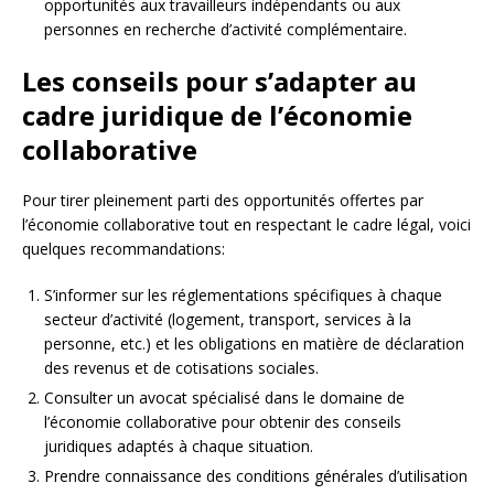
opportunités aux travailleurs indépendants ou aux
personnes en recherche d’activité complémentaire.
Les conseils pour s’adapter au
cadre juridique de l’économie
collaborative
Pour tirer pleinement parti des opportunités offertes par
l’économie collaborative tout en respectant le cadre légal, voici
quelques recommandations:
S’informer sur les réglementations spécifiques à chaque
secteur d’activité (logement, transport, services à la
personne, etc.) et les obligations en matière de déclaration
des revenus et de cotisations sociales.
Consulter un avocat spécialisé dans le domaine de
l’économie collaborative pour obtenir des conseils
juridiques adaptés à chaque situation.
Prendre connaissance des conditions générales d’utilisation