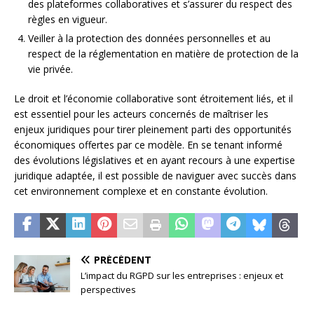
des plateformes collaboratives et s’assurer du respect des
règles en vigueur.
Veiller à la protection des données personnelles et au
respect de la réglementation en matière de protection de la
vie privée.
Le droit et l’économie collaborative sont étroitement liés, et il
est essentiel pour les acteurs concernés de maîtriser les
enjeux juridiques pour tirer pleinement parti des opportunités
économiques offertes par ce modèle. En se tenant informé
des évolutions législatives et en ayant recours à une expertise
juridique adaptée, il est possible de naviguer avec succès dans
cet environnement complexe et en constante évolution.
PRÉCÉDENT
L’impact du RGPD sur les entreprises : enjeux et
perspectives