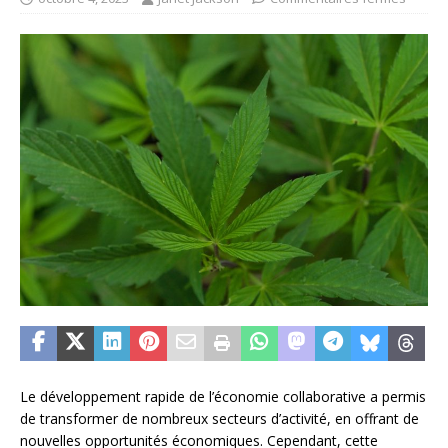
Le développement rapide de l’économie collaborative a permis
de transformer de nombreux secteurs d’activité, en offrant de
nouvelles opportunités économiques. Cependant, cette