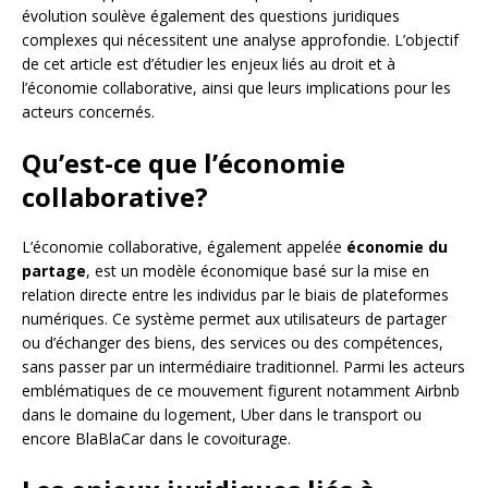
évolution soulève également des questions juridiques
complexes qui nécessitent une analyse approfondie. L’objectif
de cet article est d’étudier les enjeux liés au droit et à
l’économie collaborative, ainsi que leurs implications pour les
acteurs concernés.
Qu’est-ce que l’économie
collaborative?
L’économie collaborative, également appelée
économie du
partage
, est un modèle économique basé sur la mise en
relation directe entre les individus par le biais de plateformes
numériques. Ce système permet aux utilisateurs de partager
ou d’échanger des biens, des services ou des compétences,
sans passer par un intermédiaire traditionnel. Parmi les acteurs
emblématiques de ce mouvement figurent notamment Airbnb
dans le domaine du logement, Uber dans le transport ou
encore BlaBlaCar dans le covoiturage.