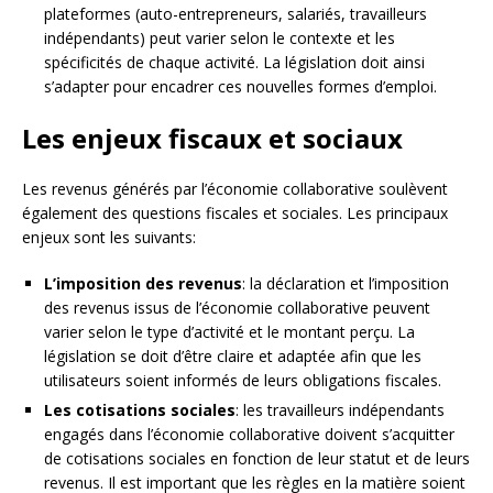
plateformes (auto-entrepreneurs, salariés, travailleurs
indépendants) peut varier selon le contexte et les
spécificités de chaque activité. La législation doit ainsi
s’adapter pour encadrer ces nouvelles formes d’emploi.
Les enjeux fiscaux et sociaux
Les revenus générés par l’économie collaborative soulèvent
également des questions fiscales et sociales. Les principaux
enjeux sont les suivants:
L’imposition des revenus
: la déclaration et l’imposition
des revenus issus de l’économie collaborative peuvent
varier selon le type d’activité et le montant perçu. La
législation se doit d’être claire et adaptée afin que les
utilisateurs soient informés de leurs obligations fiscales.
Les cotisations sociales
: les travailleurs indépendants
engagés dans l’économie collaborative doivent s’acquitter
de cotisations sociales en fonction de leur statut et de leurs
revenus. Il est important que les règles en la matière soient