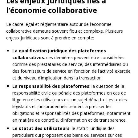
Les enjeux juridiques liés à
l’économie collaborative
Le cadre légal et réglementaire autour de l’économie
collaborative demeure souvent flou et complexe. Plusieurs
enjeux juridiques sont à prendre en compte:
La qualification juridique des plateformes
collaboratives
: ces dernières peuvent être considérées
comme des prestataires de service, des intermédiaires ou
des fournisseurs de service en fonction de l’activité exercée
et du niveau d’implication dans la transaction.
La responsabilité des plateformes
: la question de la
responsabilité civile ou pénale des plateformes en cas de
litige entre les utilisateurs est un sujet débattu. Les textes
législatifs et jurisprudentiels tendent à préciser les
obligations et responsabilités des plateformes, notamment
en matière de contrôle, d’information et de transparence.
Le statut des utilisateurs
: le statut juridique des
particuliers qui proposent des biens ou services sur ces