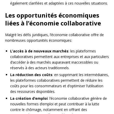
également clarifiées et adaptées à ces nouvelles situations.
Les opportunités économiques
liées à l’économie collaborative
Malgré les défis juridiques, l’économie collaborative offre de
nombreuses opportunités économiques:
L’accès à de nouveaux marchés
: les plateformes
collaboratives permettent aux entreprises et aux particuliers
d’accéder à des marchés auparavant inaccessibles ou
réservés à des acteurs traditionnels.
La réduction des coûts
: en supprimant les intermédiaires,
les plateformes collaboratives permettent de réduire les
coûts pour les consommateurs et d’optimiser l’utilisation
des ressources disponibles.
La création d’emploi
: l’économie collaborative génère de
nouvelles formes d’emploi et peut contribuer à la lutte
contre le chômage, notamment en offrant des