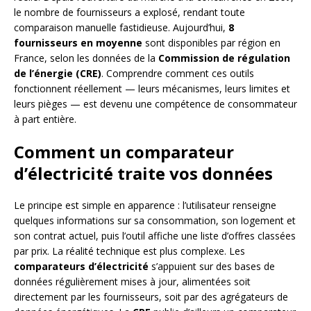
le nombre de fournisseurs a explosé, rendant toute
comparaison manuelle fastidieuse. Aujourd’hui,
8
fournisseurs en moyenne
sont disponibles par région en
France, selon les données de la
Commission de régulation
de l’énergie (CRE)
. Comprendre comment ces outils
fonctionnent réellement — leurs mécanismes, leurs limites et
leurs pièges — est devenu une compétence de consommateur
à part entière.
Comment un comparateur
d’électricité traite vos données
Le principe est simple en apparence : l’utilisateur renseigne
quelques informations sur sa consommation, son logement et
son contrat actuel, puis l’outil affiche une liste d’offres classées
par prix. La réalité technique est plus complexe. Les
comparateurs d’électricité
s’appuient sur des bases de
données régulièrement mises à jour, alimentées soit
directement par les fournisseurs, soit par des agrégateurs de