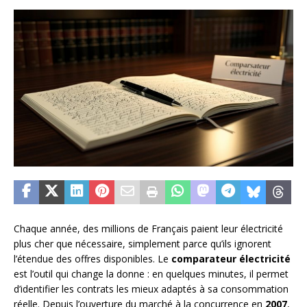
Chaque année, des millions de Français paient leur électricité
plus cher que nécessaire, simplement parce qu’ils ignorent
l’étendue des offres disponibles. Le
comparateur électricité
est l’outil qui change la donne : en quelques minutes, il permet
d’identifier les contrats les mieux adaptés à sa consommation
réelle. Depuis l’ouverture du marché à la concurrence en
2007
,