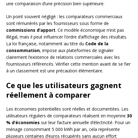
une comparaison d’une précision bien supérieure.
Un point souvent négligé : les comparateurs commerciaux
sont rémunérés par les fournisseurs sous forme de
commissions d’apport
. Ce modèle économique n’est pas
illégal, mais il peut influencer l’ordre d’affichage des résultats.
La loi française, notamment au titre du
Code de la
consommation
, impose aux plateformes de signaler
clairement l’existence de relations commerciales avec les
fournisseurs référencés. Vérifier cette mention avant de se fier
à un classement est une précaution élémentaire.
Ce que les utilisateurs gagnent
réellement à comparer
Les économies potentielles sont réelles et documentées. Les
utilisateurs réguliers de comparateurs réalisent en moyenne
30
% d’économies
sur leur facture annuelle d’électricité. Pour un
ménage consommant 5 000 kWh par an, cela représente
plusieurs centaines d’euros récupérés sans aucun effort