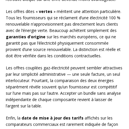
Les offres dites «
vertes
» méritent une attention particulière.
Tous les fournisseurs qui se réclament d’une électricité 100 %
renouvelable n’approvisionnent pas directement leurs clients
avec de l’énergie verte. Beaucoup achètent simplement des
garanties d’origine
sur les marchés européens, ce qui ne
garantit pas que l’électricité physiquement consommée
provient d’une source renouvelable. La distinction est réelle et
doit être vérifiée dans les conditions contractuelles.
Les offres couplées gaz-électricité peuvent sembler attractives
par leur simplicité administrative — une seule facture, un seul
interlocuteur. Pourtant, la comparaison des deux énergies
séparément révèle souvent qu’un fournisseur est compétitif
sur l’une mais pas sur l’autre. Accepter un bundle sans analyse
indépendante de chaque composante revient à laisser de
l’argent sur la table.
Enfin, la
date de mise à jour des tarifs
affichés sur les
comparateurs commerciaux est rarement indiquée de façon