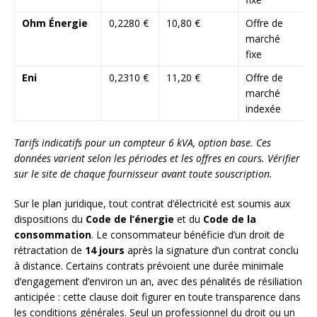
Ohm Énergie
0,2280 €
10,80 €
Offre de
marché
fixe
Eni
0,2310 €
11,20 €
Offre de
marché
indexée
Tarifs indicatifs pour un compteur 6 kVA, option base. Ces
données varient selon les périodes et les offres en cours. Vérifier
sur le site de chaque fournisseur avant toute souscription.
Sur le plan juridique, tout contrat d’électricité est soumis aux
dispositions du
Code de l’énergie
et du
Code de la
consommation
. Le consommateur bénéficie d’un droit de
rétractation de
14 jours
après la signature d’un contrat conclu
à distance. Certains contrats prévoient une durée minimale
d’engagement d’environ un an, avec des pénalités de résiliation
anticipée : cette clause doit figurer en toute transparence dans
les conditions générales. Seul un professionnel du droit ou un