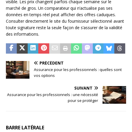
visible. Les prix changent parfois chaque semaine sur le
marché de gros. Un comparateur qui n’actualise pas ses
données en temps réel peut afficher des offres caduques.
Consulter directement le site du fournisseur sélectionné avant
toute signature reste la seule façon de s’assurer de la validité
des informations.
PRÉCÉDENT
Assurance pour les professionnels : quelles sont
vos options
SUIVANT
Assurance pour les professionnels : une nécessité
pour se protéger
BARRE LATÉRALE