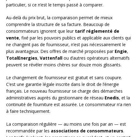
particulier, si ce n’est le temps passé à comparer.
Au-delà du prix brut, la comparaison permet de mieux
comprendre la structure de sa facture. Beaucoup de
consommateurs ignorent que leur
tarif réglementé de
vente
, fixé par les pouvoirs publics et applicable aux clients qui
ne changent pas de fournisseur, n’est pas nécessairement le
plus avantageux. Des offres de marché proposées par
Engie
,
TotalEnergies
,
Vattenfall
ou d’autres opérateurs alternatifs
peuvent se révéler moins chères sur douze mois glissants.
Le changement de fournisseur est gratuit et sans coupure.
C’est une garantie légale inscrite dans le droit de l’énergie
français. Le nouveau fournisseur se charge des démarches
administratives auprès du gestionnaire de réseau
Enedis
, et la
continuité de fourniture est assurée. Le consommateur n’a rien
à faire techniquement.
La comparaison régulière — au moins une fois par an — est
recommandée par les
associations de consommateurs
.