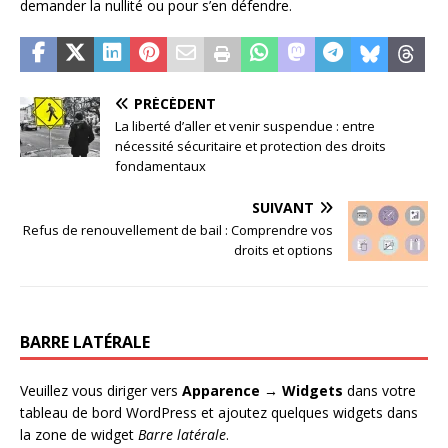
demander la nullité ou pour s’en défendre.
PRÉCÉDENT
La liberté d’aller et venir suspendue : entre
nécessité sécuritaire et protection des droits
fondamentaux
SUIVANT
Refus de renouvellement de bail : Comprendre vos
droits et options
BARRE LATÉRALE
Veuillez vous diriger vers
Apparence → Widgets
dans votre
tableau de bord WordPress et ajoutez quelques widgets dans
la zone de widget
Barre latérale
.