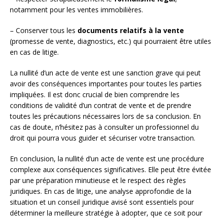
notamment pour les ventes immobilières.
– Conserver tous les
documents relatifs à la vente
(promesse de vente, diagnostics, etc.) qui pourraient être utiles
en cas de litige.
La nullité d’un acte de vente est une sanction grave qui peut
avoir des conséquences importantes pour toutes les parties
impliquées. Il est donc crucial de bien comprendre les
conditions de validité d’un contrat de vente et de prendre
toutes les précautions nécessaires lors de sa conclusion. En
cas de doute, n’hésitez pas à consulter un professionnel du
droit qui pourra vous guider et sécuriser votre transaction.
En conclusion, la nullité d’un acte de vente est une procédure
complexe aux conséquences significatives. Elle peut être évitée
par une préparation minutieuse et le respect des règles
juridiques. En cas de litige, une analyse approfondie de la
situation et un conseil juridique avisé sont essentiels pour
déterminer la meilleure stratégie à adopter, que ce soit pour