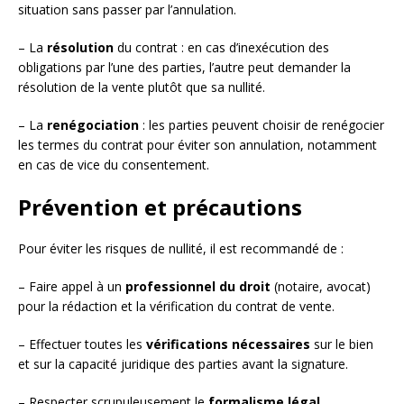
situation sans passer par l’annulation.
– La
résolution
du contrat : en cas d’inexécution des
obligations par l’une des parties, l’autre peut demander la
résolution de la vente plutôt que sa nullité.
– La
renégociation
: les parties peuvent choisir de renégocier
les termes du contrat pour éviter son annulation, notamment
en cas de vice du consentement.
Prévention et précautions
Pour éviter les risques de nullité, il est recommandé de :
– Faire appel à un
professionnel du droit
(notaire, avocat)
pour la rédaction et la vérification du contrat de vente.
– Effectuer toutes les
vérifications nécessaires
sur le bien
et sur la capacité juridique des parties avant la signature.
– Respecter scrupuleusement le
formalisme légal
,