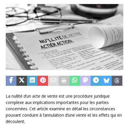
La nullité d’un acte de vente est une procédure juridique
complexe aux implications importantes pour les parties
concernées. Cet article examine en détail les circonstances
pouvant conduire à l’annulation d’une vente et les effets qui en
découlent.