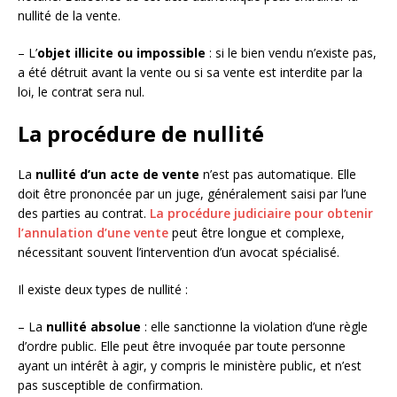
nullité de la vente.
– L’
objet illicite ou impossible
: si le bien vendu n’existe pas,
a été détruit avant la vente ou si sa vente est interdite par la
loi, le contrat sera nul.
La procédure de nullité
La
nullité d’un acte de vente
n’est pas automatique. Elle
doit être prononcée par un juge, généralement saisi par l’une
des parties au contrat.
La procédure judiciaire pour obtenir
l’annulation d’une vente
peut être longue et complexe,
nécessitant souvent l’intervention d’un avocat spécialisé.
Il existe deux types de nullité :
– La
nullité absolue
: elle sanctionne la violation d’une règle
d’ordre public. Elle peut être invoquée par toute personne
ayant un intérêt à agir, y compris le ministère public, et n’est
pas susceptible de confirmation.