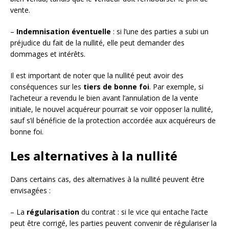
vente.
–
Indemnisation éventuelle
: si l’une des parties a subi un
préjudice du fait de la nullité, elle peut demander des
dommages et intérêts.
Il est important de noter que la nullité peut avoir des
conséquences sur les
tiers de bonne foi
. Par exemple, si
l’acheteur a revendu le bien avant l’annulation de la vente
initiale, le nouvel acquéreur pourrait se voir opposer la nullité,
sauf s’il bénéficie de la protection accordée aux acquéreurs de
bonne foi.
Les alternatives à la nullité
Dans certains cas, des alternatives à la nullité peuvent être
envisagées :
– La
régularisation
du contrat : si le vice qui entache l’acte
peut être corrigé, les parties peuvent convenir de régulariser la